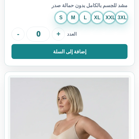
مشد للجسم بالكامل بدون حمالة صدر
S
M
L
XL
XXL
3XL
-
+
العدد
إضافة إلى السلة