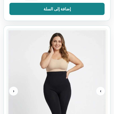
إضافة إلى السلة
‹
›