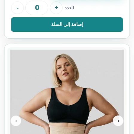
-
+
العدد
إضافة إلى السلة
‹
›