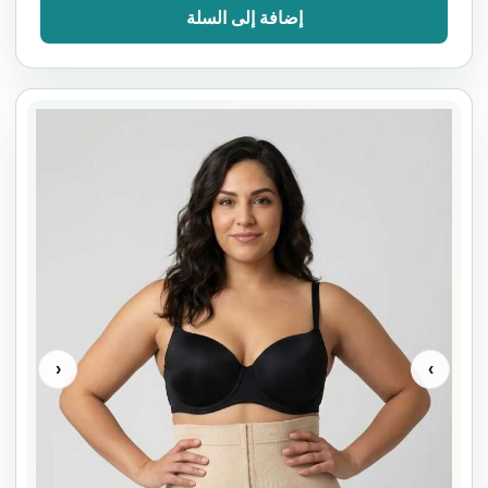
إضافة إلى السلة
‹
›