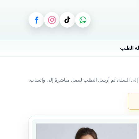
 إلى السلة، ثم أرسل الطلب ليصل مباشرةً إلى واتساب.