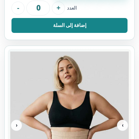
-
+
العدد
إضافة إلى السلة
‹
›