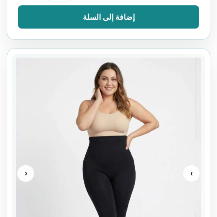
إضافة إلى السلة
‹
›