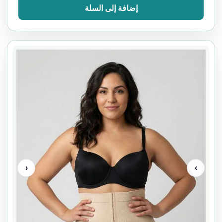
إضافة إلى السلة
‹
›