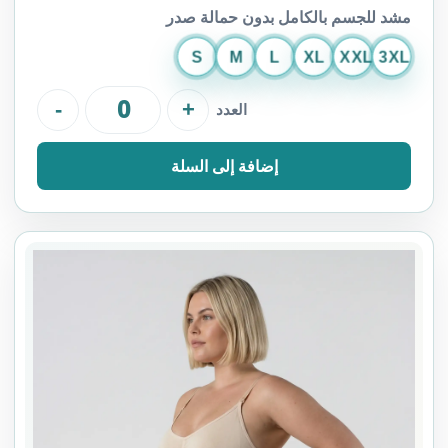
مشد للجسم بالكامل بدون حمالة صدر
S
M
L
XL
XXL
3XL
-
+
العدد
إضافة إلى السلة