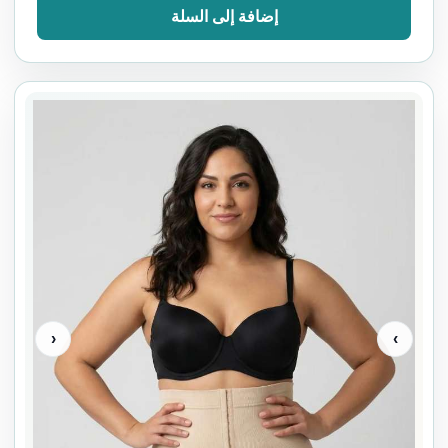
إضافة إلى السلة
‹
›