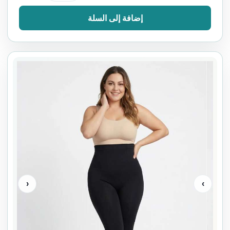
إضافة إلى السلة
‹
›