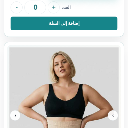
-
+
العدد
إضافة إلى السلة
‹
›