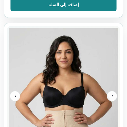
إضافة إلى السلة
‹
›