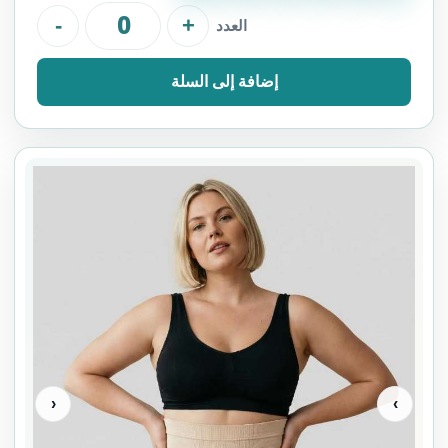
-
+
العدد
إضافة إلى السلة
‹
›