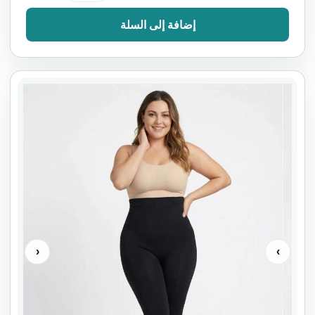
إضافة إلى السلة
‹
›